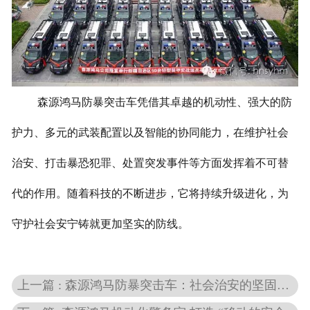
森源鸿马防暴突击车凭借其卓越的机动性、强大的防
护力、多元的武装配置以及智能的协同能力，在维护社会
治安、打击暴恐犯罪、处置突发事件等方面发挥着不可替
代的作用。随着科技的不断进步，它将持续升级进化，为
守护社会安宁铸就更加坚实的防线。
上一篇 : 森源鸿马防暴突击车：社会治安的坚固防线