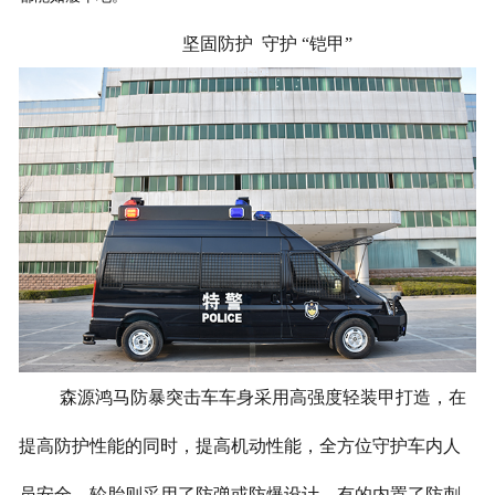
坚固防护 守护
“铠甲”
森源鸿马防暴突击车车身采用高强度轻装甲打造，在
提高防护性能的同时，提高机动性能，全方位守护车内人
员安全。轮胎则采用了防弹或防爆设计，有的内置了防刺