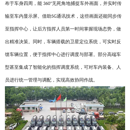
布于车身四周，能
°无死角地捕捉车外画面，并实时传
360
输至车内显示屏。借助
通讯技术，这些画面还能同步传
5G
至指挥中心，让后方指挥人员第一时间掌握现场态势，做
出精准决策。同时，车辆搭载的卫星定位系统，可实时反
馈车辆位置，便于指挥中心进行调度与部署。部分高端车
型甚至集成了智能化的指挥调度系统，可对车内装备、人
员进行统一管理与调配，实现高效协同作战。