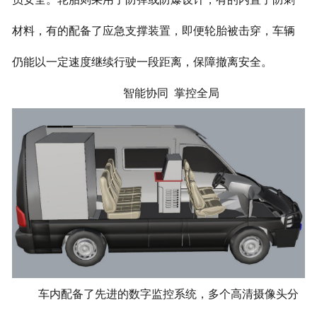
材料，有的配备了应急支撑装置，即便轮胎被击穿，车辆
仍能以一定速度继续行驶一段距离，保障撤离安全。
智能协同 掌控全局
车内配备了先进的数字监控系统，多个高清摄像头分