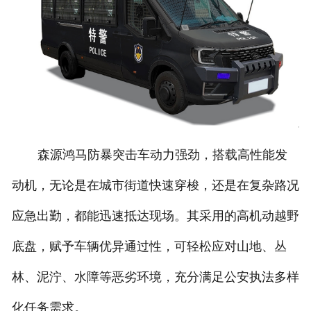
森源鸿马防暴突击车动力强劲，搭载高性能发
动机，无论是在城市街道快速穿梭，还是在复杂路况
应急出勤，都能迅速抵达现场。其采用的高机动越野
底盘，赋予车辆优异通过性，可轻松应对山地、丛
林、泥泞、水障等恶劣环境，充分满足公安执法多样
化任务需求。