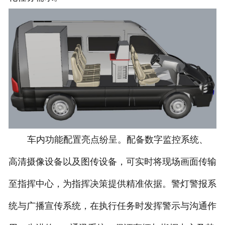
车内功能配置亮点纷呈。配备数字监控系统、
高清摄像设备以及图传设备，可实时将现场画面传输
至指挥中心，为指挥决策提供精准依据。警灯警报系
统与广播宣传系统，在执行任务时发挥警示与沟通作