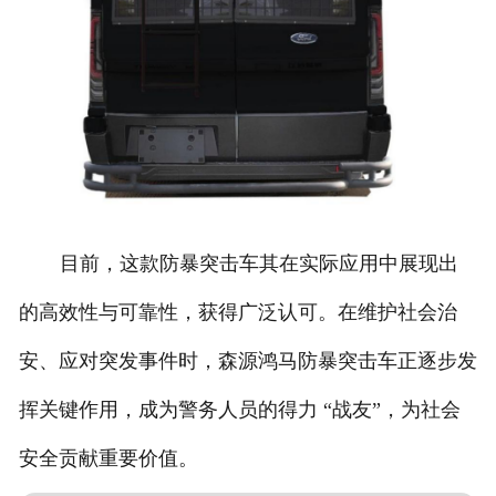
目前，这款防暴突击车其在实际应用中展现出
的高效性与可靠性，获得广泛认可。在维护社会治
安、应对突发事件时，森源鸿马防暴突击车正逐步发
挥关键作用，成为警务人员的得力 “战友”，为社会
安全贡献重要价值。